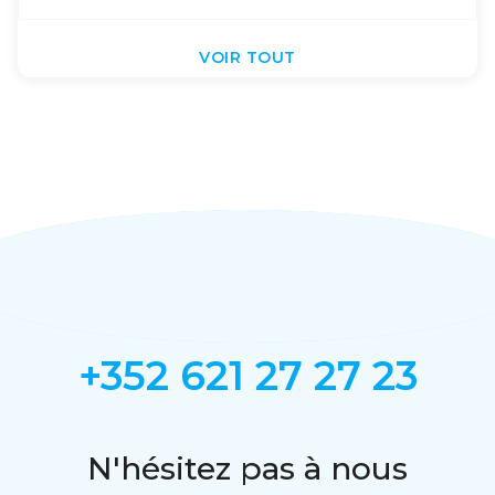
VOIR TOUT
+352 621 27 27 23
N'hésitez pas à nous