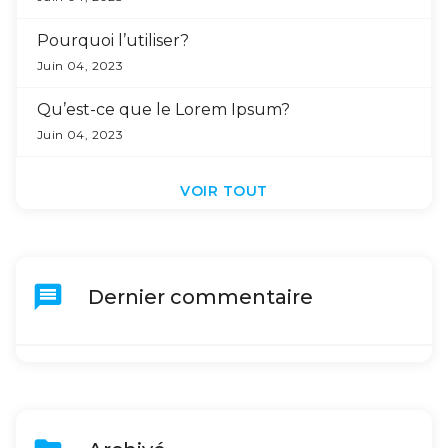
Pourquoi l’utiliser?
Juin 04, 2023
Qu’est-ce que le Lorem Ipsum?
Juin 04, 2023
VOIR TOUT
message
Dernier commentaire