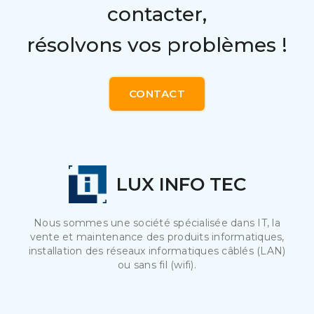
contacter,
résolvons vos problèmes !
CONTACT
LUX INFO TEC
Nous sommes une société spécialisée dans IT, la
vente et maintenance des produits informatiques,
installation des réseaux informatiques câblés (LAN)
ou sans fil (wifi).