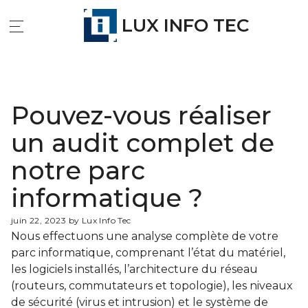
LUX INFO TEC
Pouvez-vous réaliser
un audit complet de
notre parc
informatique ?
juin 22, 2023 by Lux Info Tec
Nous effectuons une analyse complète de votre
parc informatique, comprenant l’état du matériel,
les logiciels installés, l’architecture du réseau
(routeurs, commutateurs et topologie), les niveaux
de sécurité (virus et intrusion) et le système de