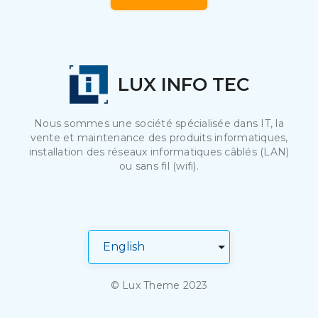
LUX INFO TEC
Nous sommes une société spécialisée dans IT, la
vente et maintenance des produits informatiques,
installation des réseaux informatiques câblés (LAN)
ou sans fil (wifi).
© Lux Theme 2023