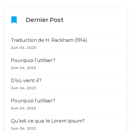
bookmark
Dernier Post
Traduction de H. Rackham (1914)
Juin 04, 2023
Pourquoi l’utiliser?
Juin 04, 2023
D’où vient-il?
Juin 04, 2023
Pourquoi l’utiliser?
Juin 04, 2023
Qu’est-ce que le Lorem Ipsum?
Juin 04, 2023