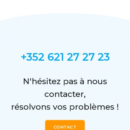
+352 621 27 27 23
N'hésitez pas à nous
contacter,
résolvons vos problèmes !
CONTACT