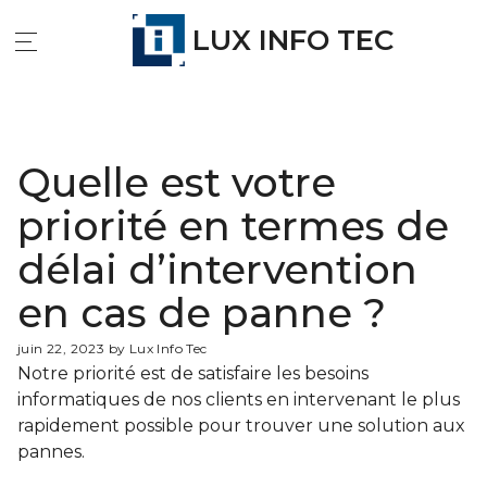
LUX INFO TEC
Quelle est votre
priorité en termes de
délai d’intervention
en cas de panne ?
juin 22, 2023 by Lux Info Tec
Notre priorité est de satisfaire les besoins
informatiques de nos clients en intervenant le plus
rapidement possible pour trouver une solution aux
pannes.