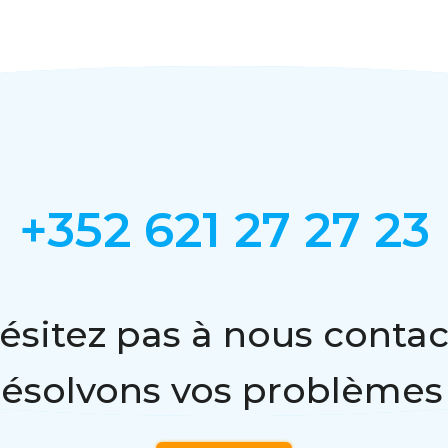
+352 621 27 27 23
ésitez pas à nous contac
résolvons vos problèmes 