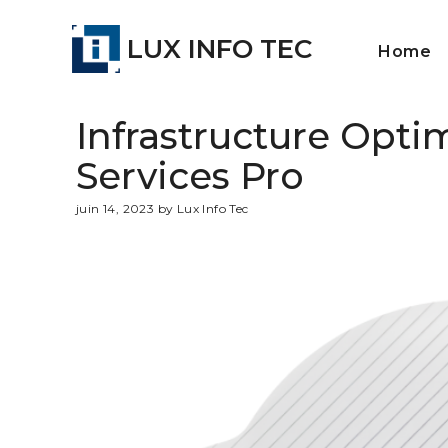
LUX INFO TEC
Home
Infrastructure Opti
Services Pro
juin 14, 2023 by Lux Info Tec